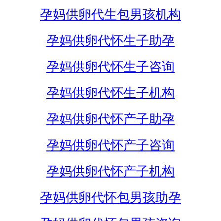
孕妈供卵代生包男孩机构
孕妈供卵代怀生子助孕
孕妈供卵代怀生子咨询
孕妈供卵代怀生子机构
孕妈供卵代怀产子助孕
孕妈供卵代怀产子咨询
孕妈供卵代怀产子机构
孕妈供卵代怀包男孩助孕