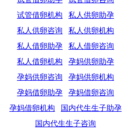
试管借卵机构
私人供卵助孕
私人供卵咨询
私人供卵机构
私人借卵助孕
私人借卵咨询
私人借卵机构
孕妈供卵助孕
孕妈供卵咨询
孕妈供卵机构
孕妈借卵助孕
孕妈借卵咨询
孕妈借卵机构
国内代生生子助孕
国内代生生子咨询