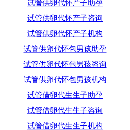
试管供卵代怀产子助孕
试管供卵代怀产子咨询
试管供卵代怀产子机构
试管供卵代怀包男孩助孕
试管供卵代怀包男孩咨询
试管供卵代怀包男孩机构
试管借卵代生生子助孕
试管借卵代生生子咨询
试管借卵代生生子机构