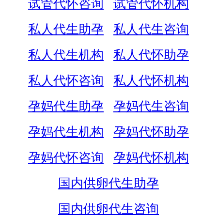
试管代怀咨询
试管代怀机构
私人代生助孕
私人代生咨询
私人代生机构
私人代怀助孕
私人代怀咨询
私人代怀机构
孕妈代生助孕
孕妈代生咨询
孕妈代生机构
孕妈代怀助孕
孕妈代怀咨询
孕妈代怀机构
国内供卵代生助孕
国内供卵代生咨询