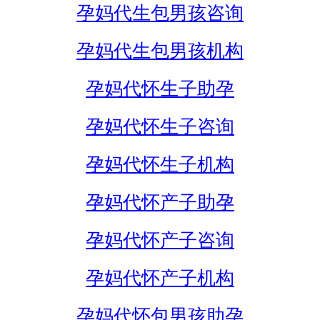
孕妈代生包男孩咨询
孕妈代生包男孩机构
孕妈代怀生子助孕
孕妈代怀生子咨询
孕妈代怀生子机构
孕妈代怀产子助孕
孕妈代怀产子咨询
孕妈代怀产子机构
孕妈代怀包男孩助孕