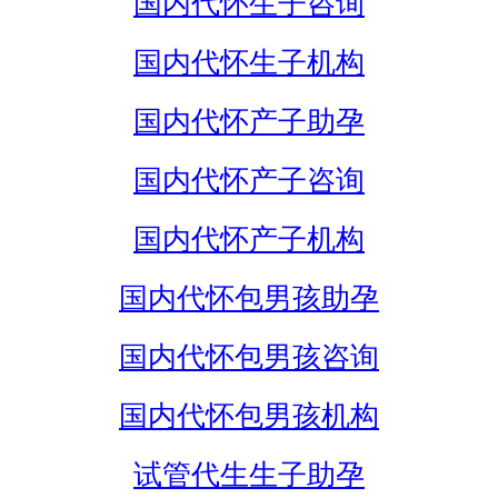
国内代怀生子咨询
国内代怀生子机构
国内代怀产子助孕
国内代怀产子咨询
国内代怀产子机构
国内代怀包男孩助孕
国内代怀包男孩咨询
国内代怀包男孩机构
试管代生生子助孕