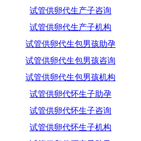
试管供卵代生产子咨询
试管供卵代生产子机构
试管供卵代生包男孩助孕
试管供卵代生包男孩咨询
试管供卵代生包男孩机构
试管供卵代怀生子助孕
试管供卵代怀生子咨询
试管供卵代怀生子机构