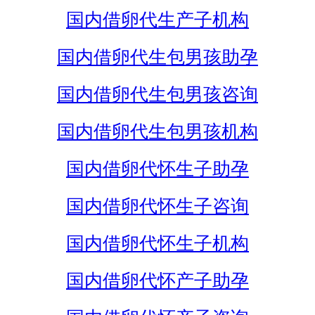
国内借卵代生产子机构
国内借卵代生包男孩助孕
国内借卵代生包男孩咨询
国内借卵代生包男孩机构
国内借卵代怀生子助孕
国内借卵代怀生子咨询
国内借卵代怀生子机构
国内借卵代怀产子助孕