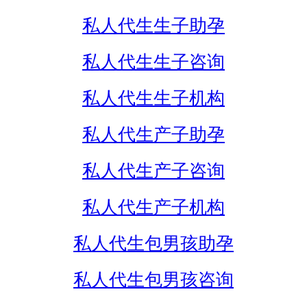
私人代生生子助孕
私人代生生子咨询
私人代生生子机构
私人代生产子助孕
私人代生产子咨询
私人代生产子机构
私人代生包男孩助孕
私人代生包男孩咨询