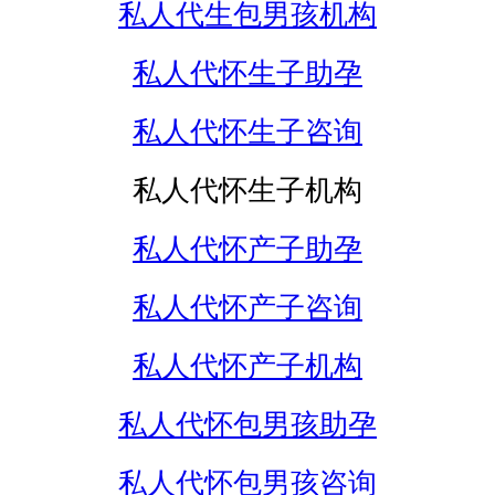
私人代生包男孩机构
私人代怀生子助孕
私人代怀生子咨询
私人代怀生子机构
私人代怀产子助孕
私人代怀产子咨询
私人代怀产子机构
私人代怀包男孩助孕
私人代怀包男孩咨询