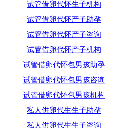
试管借卵代怀生子机构
试管借卵代怀产子助孕
试管借卵代怀产子咨询
试管借卵代怀产子机构
试管借卵代怀包男孩助孕
试管借卵代怀包男孩咨询
试管借卵代怀包男孩机构
私人供卵代生生子助孕
私人供卵代生生子咨询