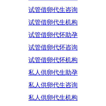
试管借卵代生咨询
试管借卵代生机构
试管借卵代怀助孕
试管借卵代怀咨询
试管借卵代怀机构
私人供卵代生助孕
私人供卵代生咨询
私人供卵代生机构