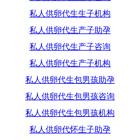
私人供卵代生生子机构
私人供卵代生产子助孕
私人供卵代生产子咨询
私人供卵代生产子机构
私人供卵代生包男孩助孕
私人供卵代生包男孩咨询
私人供卵代生包男孩机构
私人供卵代怀生子助孕