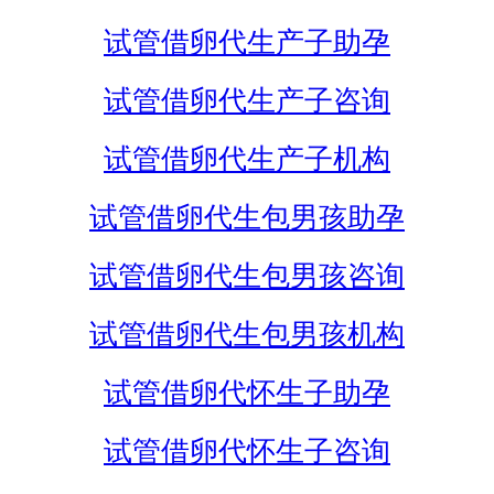
试管借卵代生产子助孕
试管借卵代生产子咨询
试管借卵代生产子机构
试管借卵代生包男孩助孕
试管借卵代生包男孩咨询
试管借卵代生包男孩机构
试管借卵代怀生子助孕
试管借卵代怀生子咨询