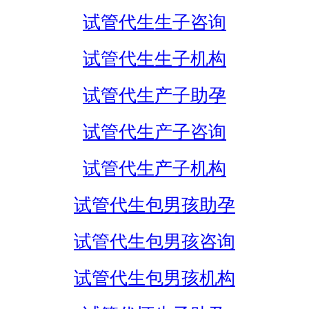
试管代生生子咨询
试管代生生子机构
试管代生产子助孕
试管代生产子咨询
试管代生产子机构
试管代生包男孩助孕
试管代生包男孩咨询
试管代生包男孩机构