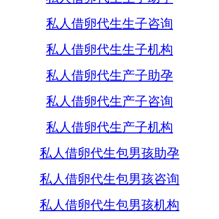
私人借卵代生生子咨询
私人借卵代生生子机构
私人借卵代生产子助孕
私人借卵代生产子咨询
私人借卵代生产子机构
私人借卵代生包男孩助孕
私人借卵代生包男孩咨询
私人借卵代生包男孩机构