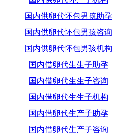
国内供卵代怀包男孩助孕
国内供卵代怀包男孩咨询
国内供卵代怀包男孩机构
国内借卵代生生子助孕
国内借卵代生生子咨询
国内借卵代生生子机构
国内借卵代生产子助孕
国内借卵代生产子咨询