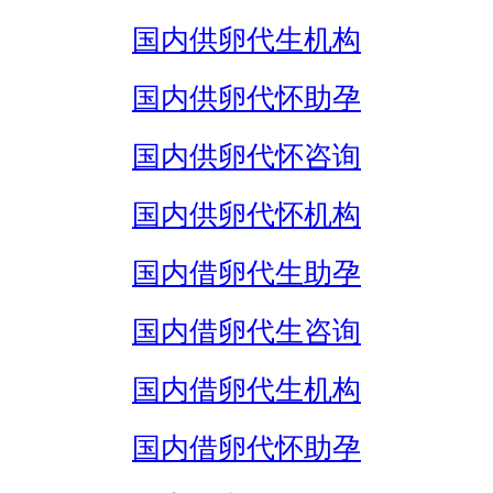
国内供卵代生机构
国内供卵代怀助孕
国内供卵代怀咨询
国内供卵代怀机构
国内借卵代生助孕
国内借卵代生咨询
国内借卵代生机构
国内借卵代怀助孕