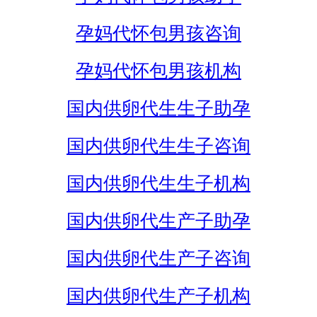
孕妈代怀包男孩咨询
孕妈代怀包男孩机构
国内供卵代生生子助孕
国内供卵代生生子咨询
国内供卵代生生子机构
国内供卵代生产子助孕
国内供卵代生产子咨询
国内供卵代生产子机构