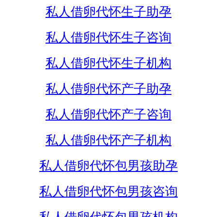
私人借卵代怀生子助孕
私人借卵代怀生子咨询
私人借卵代怀生子机构
私人借卵代怀产子助孕
私人借卵代怀产子咨询
私人借卵代怀产子机构
私人借卵代怀包男孩助孕
私人借卵代怀包男孩咨询