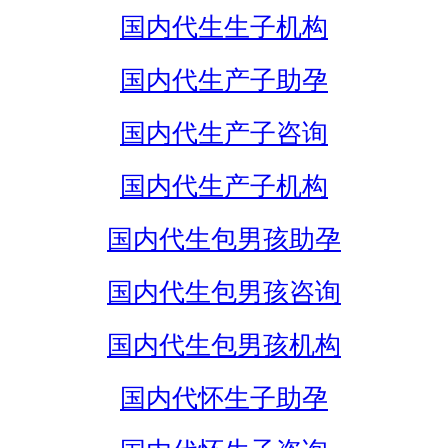
国内代生生子机构
国内代生产子助孕
国内代生产子咨询
国内代生产子机构
国内代生包男孩助孕
国内代生包男孩咨询
国内代生包男孩机构
国内代怀生子助孕