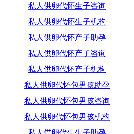
私人供卵代怀生子咨询
私人供卵代怀生子机构
私人供卵代怀产子助孕
私人供卵代怀产子咨询
私人供卵代怀产子机构
私人供卵代怀包男孩助孕
私人供卵代怀包男孩咨询
私人供卵代怀包男孩机构
私人借卵代生生子助孕