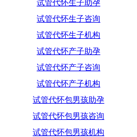
试管代怀生子助孕
试管代怀生子咨询
试管代怀生子机构
试管代怀产子助孕
试管代怀产子咨询
试管代怀产子机构
试管代怀包男孩助孕
试管代怀包男孩咨询
试管代怀包男孩机构