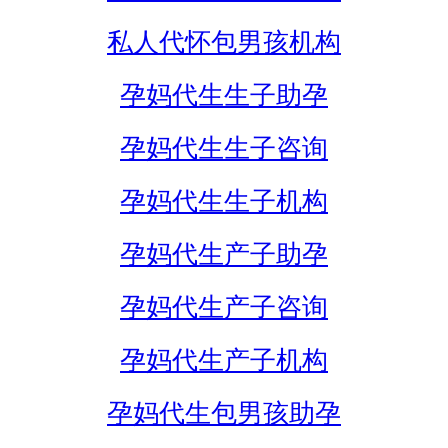
私人代怀包男孩机构
孕妈代生生子助孕
孕妈代生生子咨询
孕妈代生生子机构
孕妈代生产子助孕
孕妈代生产子咨询
孕妈代生产子机构
孕妈代生包男孩助孕