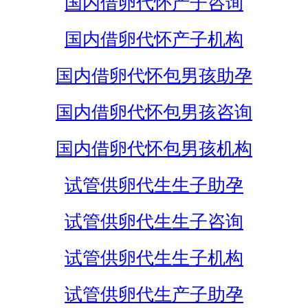
国内借卵代怀产子咨询
国内借卵代怀产子机构
国内借卵代怀包男孩助孕
国内借卵代怀包男孩咨询
国内借卵代怀包男孩机构
试管供卵代生生子助孕
试管供卵代生生子咨询
试管供卵代生生子机构
试管供卵代生产子助孕