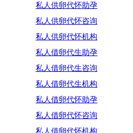
私人供卵代怀助孕
私人供卵代怀咨询
私人供卵代怀机构
私人借卵代生助孕
私人借卵代生咨询
私人借卵代生机构
私人借卵代怀助孕
私人借卵代怀咨询
私人借卵代怀机构