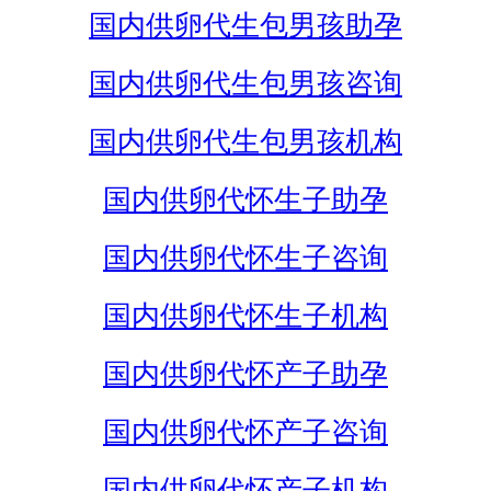
国内供卵代生包男孩助孕
国内供卵代生包男孩咨询
国内供卵代生包男孩机构
国内供卵代怀生子助孕
国内供卵代怀生子咨询
国内供卵代怀生子机构
国内供卵代怀产子助孕
国内供卵代怀产子咨询
国内供卵代怀产子机构