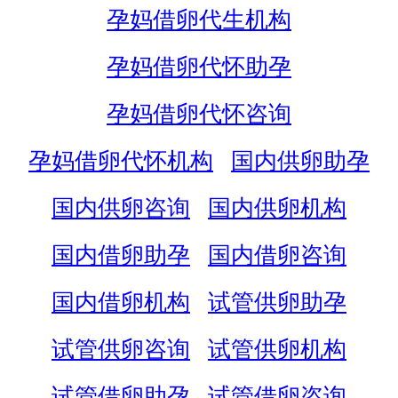
孕妈借卵代生机构
孕妈借卵代怀助孕
孕妈借卵代怀咨询
孕妈借卵代怀机构
国内供卵助孕
国内供卵咨询
国内供卵机构
国内借卵助孕
国内借卵咨询
国内借卵机构
试管供卵助孕
试管供卵咨询
试管供卵机构
试管借卵助孕
试管借卵咨询