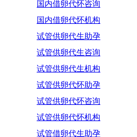
国内借卵代怀咨询
国内借卵代怀机构
试管供卵代生助孕
试管供卵代生咨询
试管供卵代生机构
试管供卵代怀助孕
试管供卵代怀咨询
试管供卵代怀机构
试管借卵代生助孕