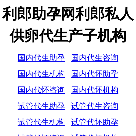
利郎助孕网利郎私人
供卵代生产子机构
国内代生助孕
国内代生咨询
国内代生机构
国内代怀助孕
国内代怀咨询
国内代怀机构
试管代生助孕
试管代生咨询
试管代生机构
试管代怀助孕