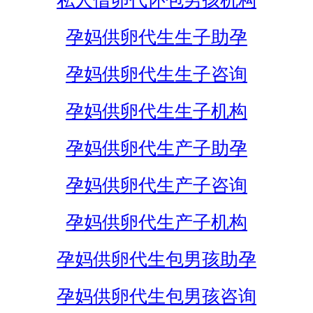
私人借卵代怀包男孩机构
孕妈供卵代生生子助孕
孕妈供卵代生生子咨询
孕妈供卵代生生子机构
孕妈供卵代生产子助孕
孕妈供卵代生产子咨询
孕妈供卵代生产子机构
孕妈供卵代生包男孩助孕
孕妈供卵代生包男孩咨询